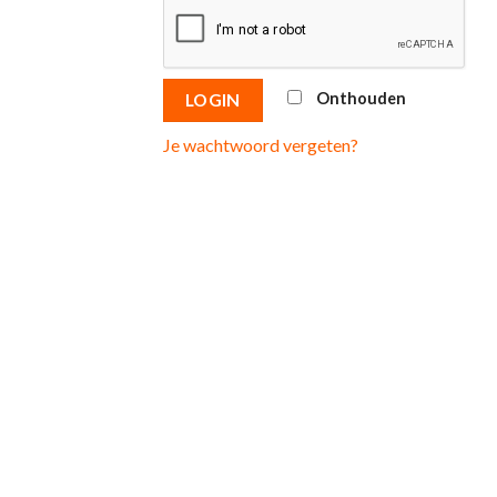
Onthouden
LOGIN
Je wachtwoord vergeten?