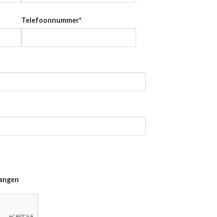
Telefoonnummer
*
vangen