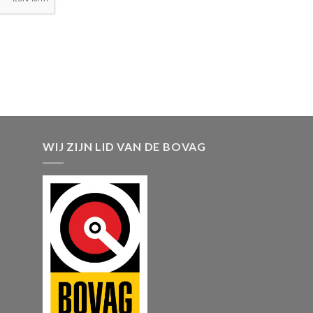
WIJ ZIJN LID VAN DE BOVAG