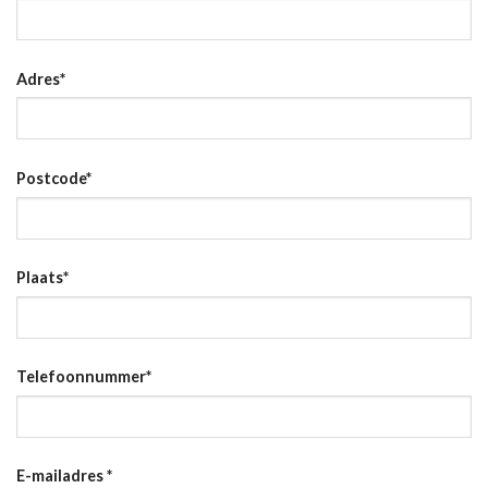
Adres
*
Postcode
*
Plaats
*
Telefoonnummer
*
E-mailadres
*