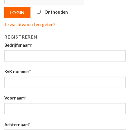
Onthouden
LOGIN
Je wachtwoord vergeten?
REGISTREREN
Bedrijfsnaam
*
KvK nummer
*
Voornaam
*
Achternaam
*