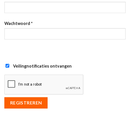
Wachtwoord
*
Veilingnotificaties ontvangen
REGISTREREN