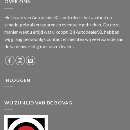
OVER ONS
Het team van AutodealerXL controleert het aanbod op
schade, gebruikerssporen en eventuele gebreken. Op deze
manier weet u altijd wat u koopt. Bij AutodealerXL hebben
wij graag persoonlijk contact en hechten wij veel waarde aan
de samenwerking met onze dealers.
INLOGGEN
WIJ ZIJN LID VAN DE BOVAG