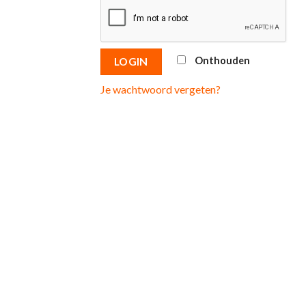
Onthouden
LOGIN
Je wachtwoord vergeten?