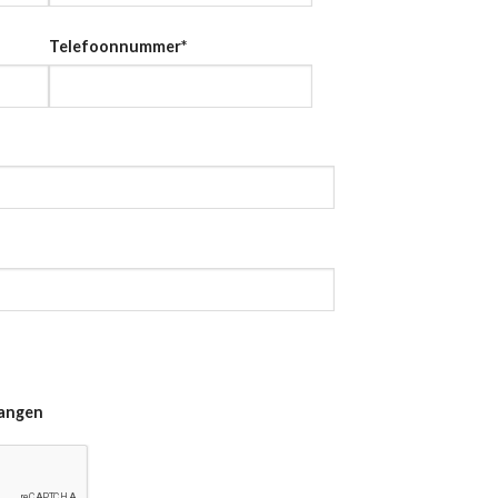
Telefoonnummer
*
vangen