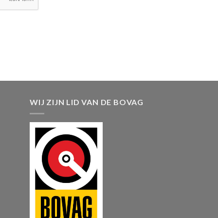
WIJ ZIJN LID VAN DE BOVAG