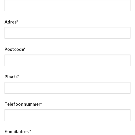
Adres
*
Postcode
*
Plaats
*
Telefoonnummer
*
E-mailadres
*