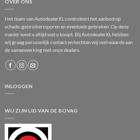
OVER ONS
Het team van AutodealerXL controleert het aanbod op
schade, gebruikerssporen en eventuele gebreken. Op deze
manier weet u altijd wat u koopt. Bij AutodealerXL hebben
wij graag persoonlijk contact en hechten wij veel waarde aan
de samenwerking met onze dealers.
INLOGGEN
WIJ ZIJN LID VAN DE BOVAG