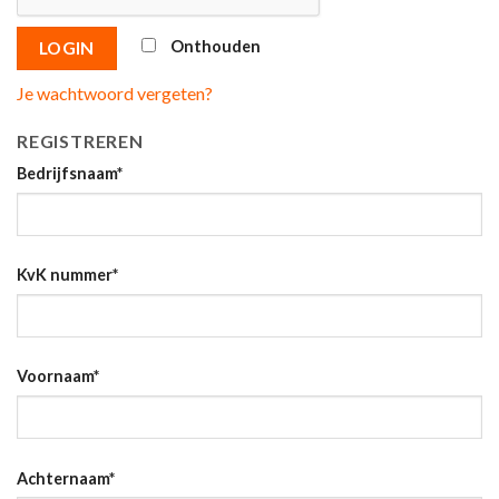
Onthouden
LOGIN
Je wachtwoord vergeten?
REGISTREREN
Bedrijfsnaam
*
KvK nummer
*
Voornaam
*
Achternaam
*