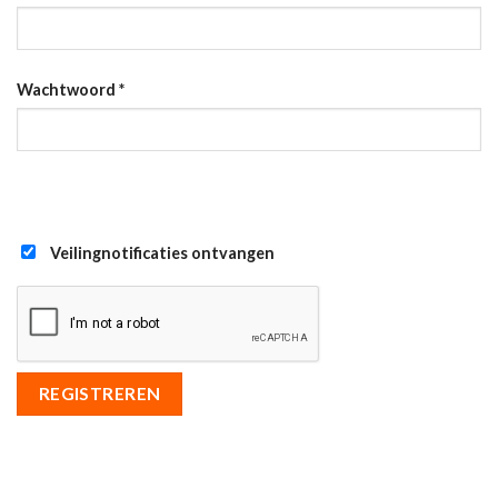
Wachtwoord
*
Veilingnotificaties ontvangen
REGISTREREN