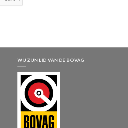
WIJ ZIJN LID VAN DE BOVAG