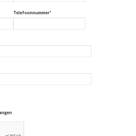
Telefoonnummer
*
vangen