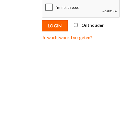
Onthouden
LOGIN
Je wachtwoord vergeten?