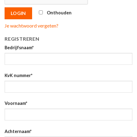
Onthouden
LOGIN
Je wachtwoord vergeten?
REGISTREREN
Bedrijfsnaam
*
KvK nummer
*
Voornaam
*
Achternaam
*