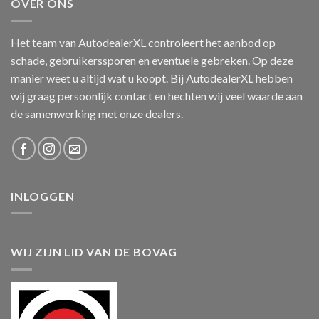
OVER ONS
Het team van AutodealerXL controleert het aanbod op
schade, gebruikerssporen en eventuele gebreken. Op deze
manier weet u altijd wat u koopt. Bij AutodealerXL hebben
wij graag persoonlijk contact en hechten wij veel waarde aan
de samenwerking met onze dealers.
INLOGGEN
WIJ ZIJN LID VAN DE BOVAG