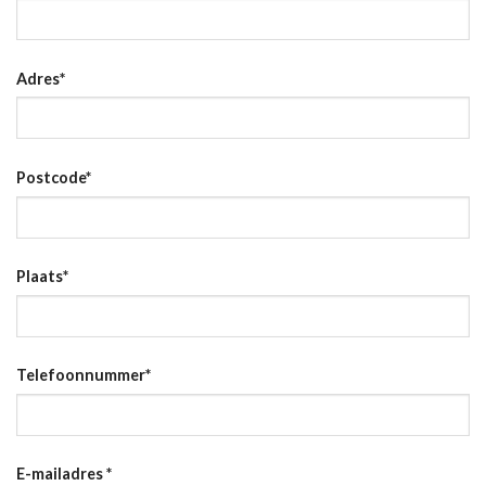
Adres
*
Postcode
*
Plaats
*
Telefoonnummer
*
E-mailadres
*