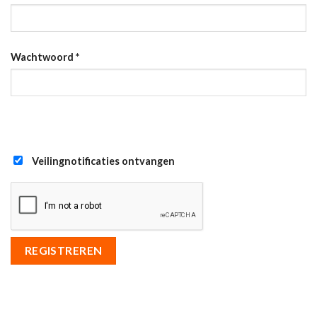
Wachtwoord
*
Veilingnotificaties ontvangen
REGISTREREN