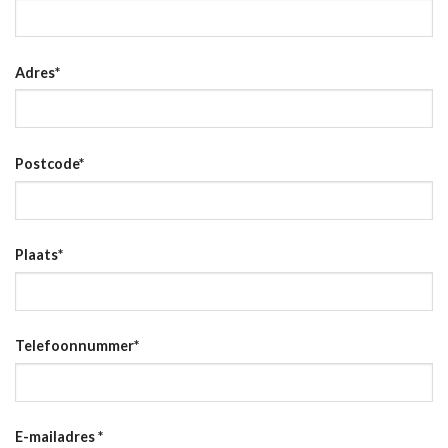
Adres
*
Postcode
*
Plaats
*
Telefoonnummer
*
E-mailadres
*