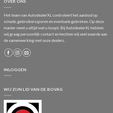
OVER ONS
Het team van AutodealerXL controleert het aanbod op
schade, gebruikerssporen en eventuele gebreken. Op deze
manier weet u altijd wat u koopt. Bij AutodealerXL hebben
wij graag persoonlijk contact en hechten wij veel waarde aan
de samenwerking met onze dealers.
INLOGGEN
WIJ ZIJN LID VAN DE BOVAG