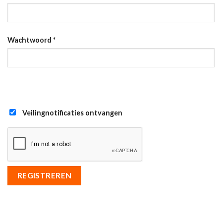
Wachtwoord
*
Veilingnotificaties ontvangen
REGISTREREN