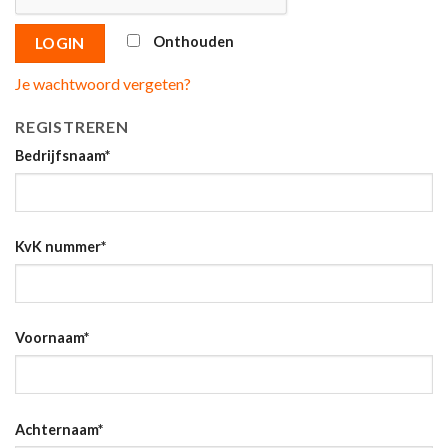
Onthouden
LOGIN
Je wachtwoord vergeten?
REGISTREREN
Bedrijfsnaam
*
KvK nummer
*
Voornaam
*
Achternaam
*