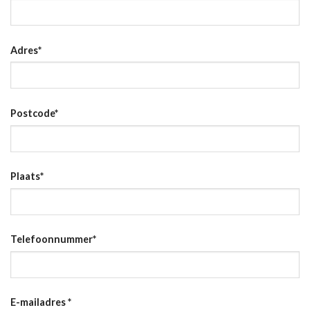
Adres
*
Postcode
*
Plaats
*
Telefoonnummer
*
E-mailadres
*