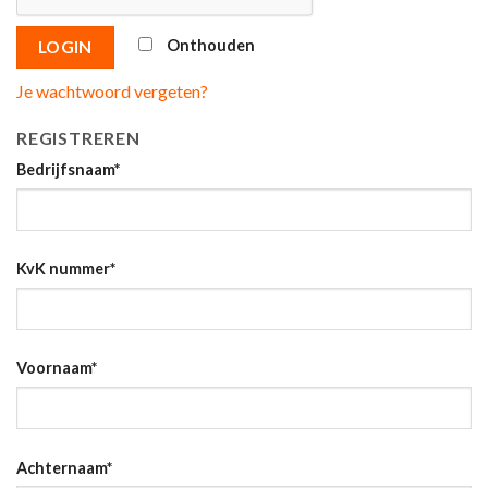
Onthouden
LOGIN
Je wachtwoord vergeten?
REGISTREREN
Bedrijfsnaam
*
KvK nummer
*
Voornaam
*
Achternaam
*