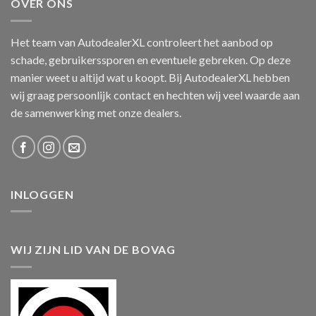
OVER ONS
Het team van AutodealerXL controleert het aanbod op
schade, gebruikerssporen en eventuele gebreken. Op deze
manier weet u altijd wat u koopt. Bij AutodealerXL hebben
wij graag persoonlijk contact en hechten wij veel waarde aan
de samenwerking met onze dealers.
INLOGGEN
WIJ ZIJN LID VAN DE BOVAG