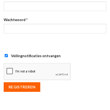
Wachtwoord
*
Veilingnotificaties ontvangen
REGISTREREN