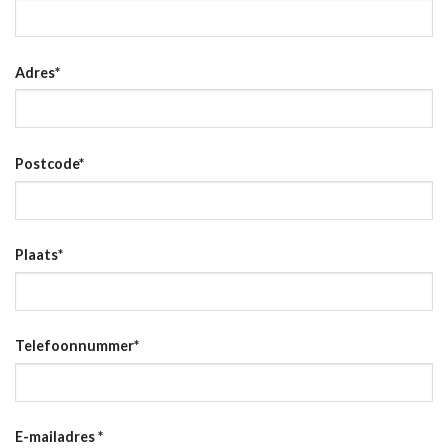
Adres
*
Postcode
*
Plaats
*
Telefoonnummer
*
E-mailadres
*