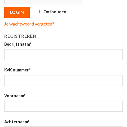
Onthouden
LOGIN
Je wachtwoord vergeten?
REGISTREREN
Bedrijfsnaam
*
KvK nummer
*
Voornaam
*
Achternaam
*