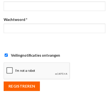
Wachtwoord
*
Veilingnotificaties ontvangen
REGISTREREN