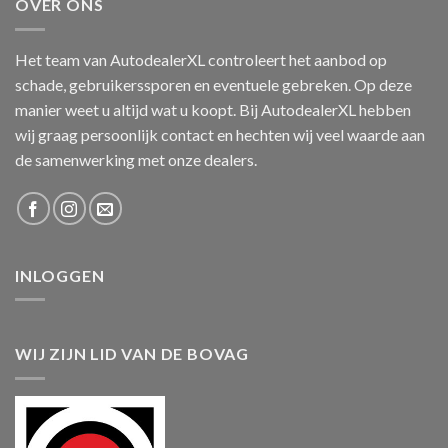
OVER ONS
Het team van AutodealerXL controleert het aanbod op
schade, gebruikerssporen en eventuele gebreken. Op deze
manier weet u altijd wat u koopt. Bij AutodealerXL hebben
wij graag persoonlijk contact en hechten wij veel waarde aan
de samenwerking met onze dealers.
INLOGGEN
WIJ ZIJN LID VAN DE BOVAG