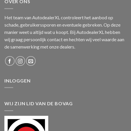
OVER ONS
Het team van AutodealerXL controleert het aanbod op
schade, gebruikerssporen en eventuele gebreken. Op deze
manier weet u altijd wat u koopt. Bij AutodealerXL hebben
wij graag persoonlijk contact en hechten wij veel waarde aan
de samenwerking met onze dealers.
INLOGGEN
WIJ ZIJN LID VAN DE BOVAG