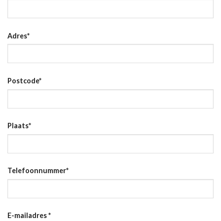
Adres
*
Postcode
*
Plaats
*
Telefoonnummer
*
E-mailadres
*