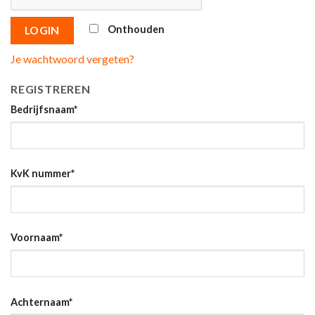
Onthouden
LOGIN
Je wachtwoord vergeten?
REGISTREREN
Bedrijfsnaam
*
KvK nummer
*
Voornaam
*
Achternaam
*