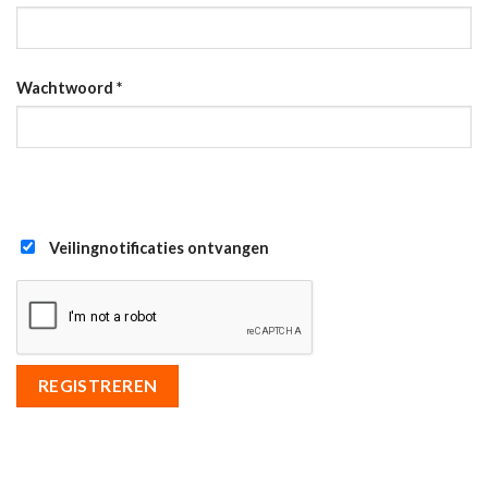
Wachtwoord
*
Veilingnotificaties ontvangen
REGISTREREN