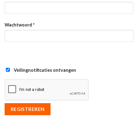
Wachtwoord
*
Veilingnotificaties ontvangen
REGISTREREN