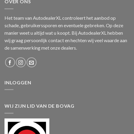
OVER ONS
Het team van AutodealerXL controleert het aanbod op
schade, gebruikerssporen en eventuele gebreken. Op deze
manier weet u altijd wat u koopt. Bij AutodealerXL hebben
wij graag persoonlijk contact en hechten wij veel waarde aan
de samenwerking met onze dealers.
INLOGGEN
WIJ ZIJN LID VAN DE BOVAG