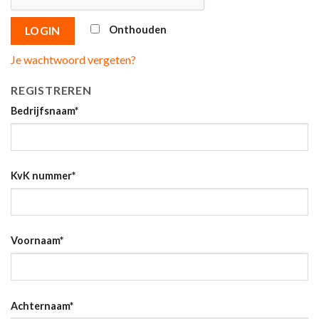
Onthouden
LOGIN
Je wachtwoord vergeten?
REGISTREREN
Bedrijfsnaam
*
KvK nummer
*
Voornaam
*
Achternaam
*