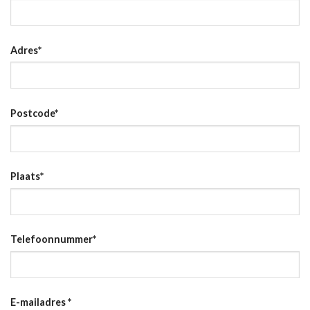
Adres
*
Postcode
*
Plaats
*
Telefoonnummer
*
E-mailadres
*