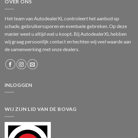
OVER ONS
Het team van AutodealerXL controleert het aanbod op
schade, gebruikerssporen en eventuele gebreken. Op deze
manier weet u altijd wat u koopt. Bij AutodealerXL hebben
wij graag persoonlijk contact en hechten wij veel waarde aan
de samenwerking met onze dealers.
INLOGGEN
WIJ ZIJN LID VAN DE BOVAG