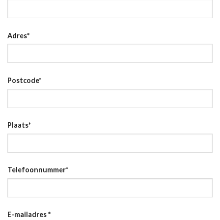
Adres
*
Postcode
*
Plaats
*
Telefoonnummer
*
E-mailadres
*