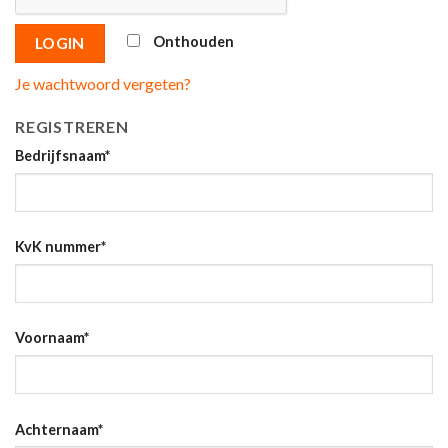
Onthouden
LOGIN
Je wachtwoord vergeten?
REGISTREREN
Bedrijfsnaam
*
KvK nummer
*
Voornaam
*
Achternaam
*