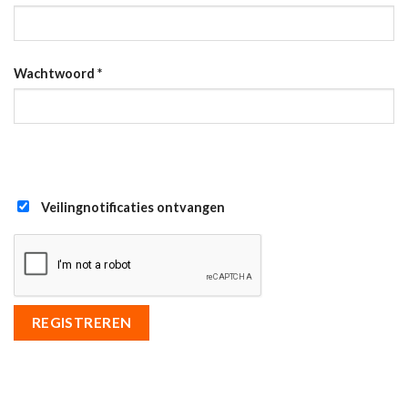
Wachtwoord
*
Veilingnotificaties ontvangen
REGISTREREN