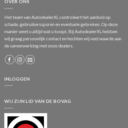
OVER ONS
Het team van AutodealerXL controleert het aanbod op
schade, gebruikerssporen en eventuele gebreken. Op deze
manier weet u altijd wat u koopt. Bij AutodealerXL hebben
wij graag persoonlijk contact en hechten wij veel waarde aan
de samenwerking met onze dealers.
INLOGGEN
WIJ ZIJN LID VAN DE BOVAG