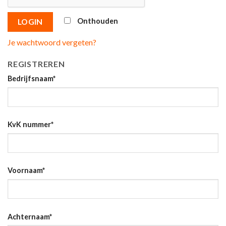
Onthouden
LOGIN
Je wachtwoord vergeten?
REGISTREREN
Bedrijfsnaam
*
KvK nummer
*
Voornaam
*
Achternaam
*