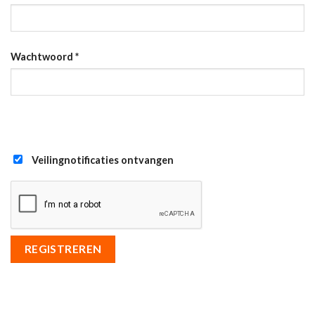
Wachtwoord
*
Veilingnotificaties ontvangen
REGISTREREN