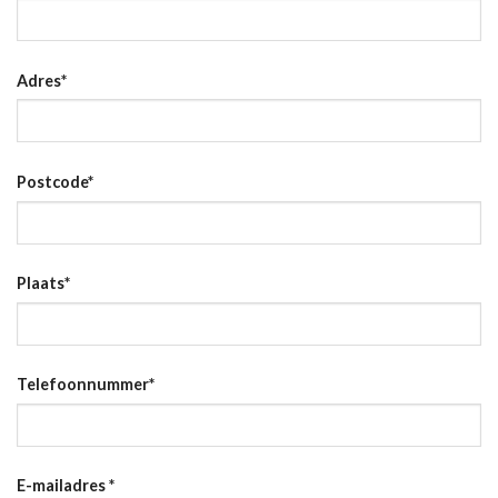
Adres
*
Postcode
*
Plaats
*
Telefoonnummer
*
E-mailadres
*