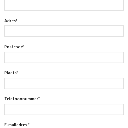
Adres
*
Postcode
*
Plaats
*
Telefoonnummer
*
E-mailadres
*