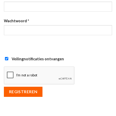
Wachtwoord
*
Veilingnotificaties ontvangen
REGISTREREN