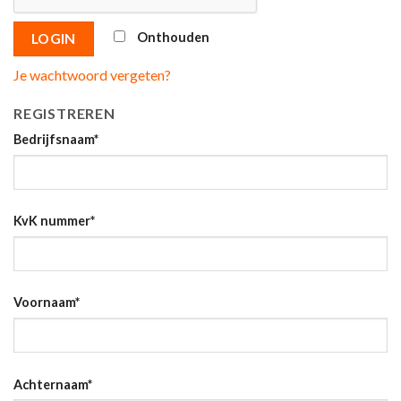
Onthouden
LOGIN
Je wachtwoord vergeten?
REGISTREREN
Bedrijfsnaam
*
KvK nummer
*
Voornaam
*
Achternaam
*