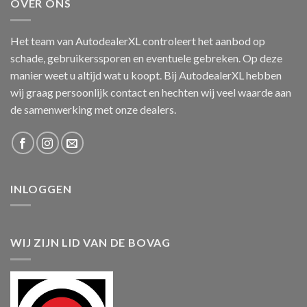
OVER ONS
Het team van AutodealerXL controleert het aanbod op
schade, gebruikerssporen en eventuele gebreken. Op deze
manier weet u altijd wat u koopt. Bij AutodealerXL hebben
wij graag persoonlijk contact en hechten wij veel waarde aan
de samenwerking met onze dealers.
INLOGGEN
WIJ ZIJN LID VAN DE BOVAG