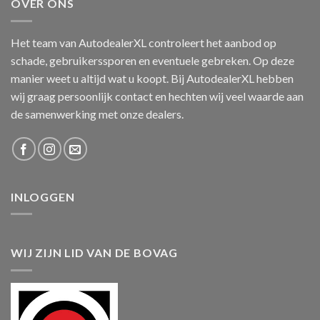
OVER ONS
Het team van AutodealerXL controleert het aanbod op
schade, gebruikerssporen en eventuele gebreken. Op deze
manier weet u altijd wat u koopt. Bij AutodealerXL hebben
wij graag persoonlijk contact en hechten wij veel waarde aan
de samenwerking met onze dealers.
INLOGGEN
WIJ ZIJN LID VAN DE BOVAG