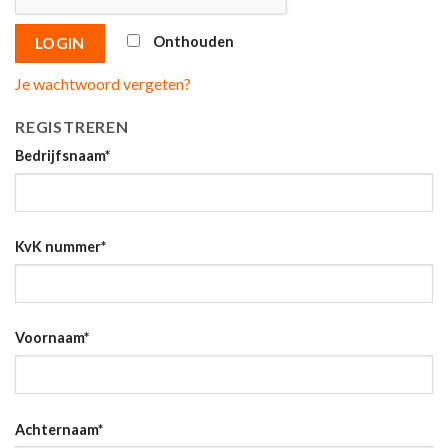
Onthouden
LOGIN
Je wachtwoord vergeten?
REGISTREREN
Bedrijfsnaam
*
KvK nummer
*
Voornaam
*
Achternaam
*