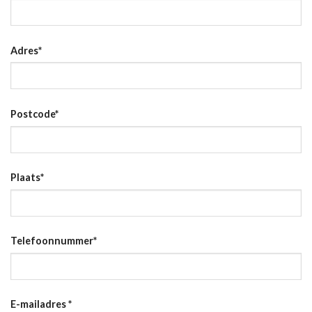
Adres
*
Postcode
*
Plaats
*
Telefoonnummer
*
E-mailadres
*