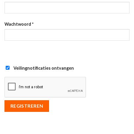
Wachtwoord
*
Veilingnotificaties ontvangen
REGISTREREN