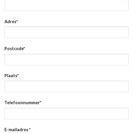
Adres
*
Postcode
*
Plaats
*
Telefoonnummer
*
E-mailadres
*