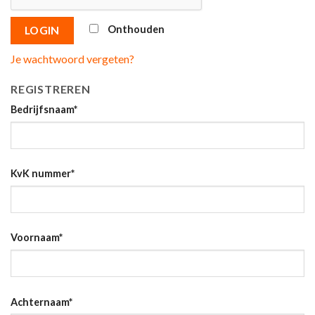
Onthouden
LOGIN
Je wachtwoord vergeten?
REGISTREREN
Bedrijfsnaam
*
KvK nummer
*
Voornaam
*
Achternaam
*