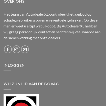
OVER ONS
Het team van AutodealerXL controleert het aanbod op
schade, gebruikerssporen en eventuele gebreken. Op deze
manier weet u altijd wat u koopt. Bij AutodealerXL hebben
wij graag persoonlijk contact en hechten wij veel waarde aan
de samenwerking met onze dealers.
INLOGGEN
WIJ ZIJN LID VAN DE BOVAG