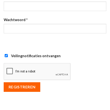
Wachtwoord
*
Veilingnotificaties ontvangen
REGISTREREN