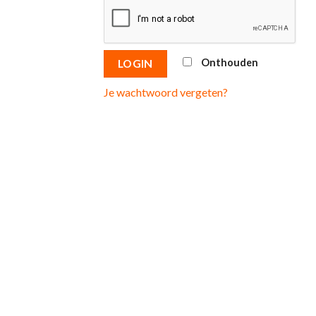
Onthouden
LOGIN
Je wachtwoord vergeten?