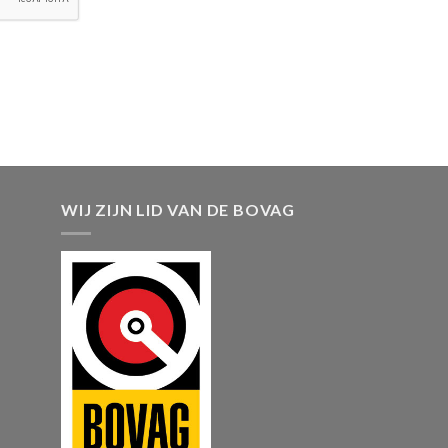
WIJ ZIJN LID VAN DE BOVAG