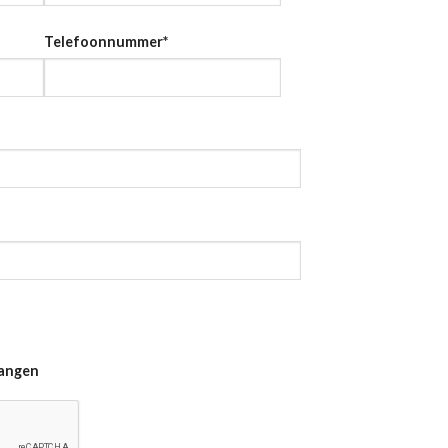
Telefoonnummer
*
vangen