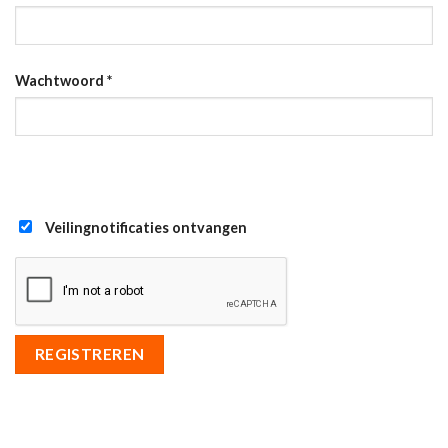
Wachtwoord
*
Veilingnotificaties ontvangen
REGISTREREN