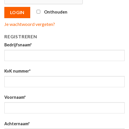
Onthouden
LOGIN
Je wachtwoord vergeten?
REGISTREREN
Bedrijfsnaam
*
KvK nummer
*
Voornaam
*
Achternaam
*