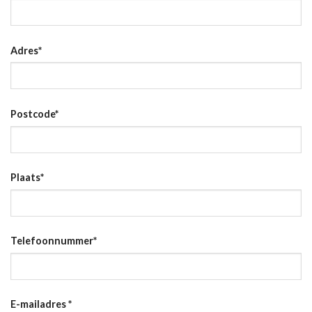
Adres
*
Postcode
*
Plaats
*
Telefoonnummer
*
E-mailadres
*