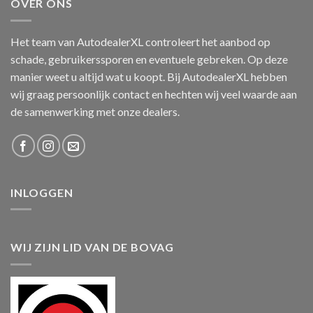
OVER ONS
Het team van AutodealerXL controleert het aanbod op
schade, gebruikerssporen en eventuele gebreken. Op deze
manier weet u altijd wat u koopt. Bij AutodealerXL hebben
wij graag persoonlijk contact en hechten wij veel waarde aan
de samenwerking met onze dealers.
INLOGGEN
WIJ ZIJN LID VAN DE BOVAG