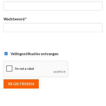
Wachtwoord
*
Veilingnotificaties ontvangen
REGISTREREN