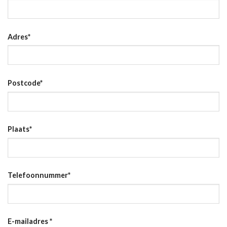
Adres
*
Postcode
*
Plaats
*
Telefoonnummer
*
E-mailadres
*