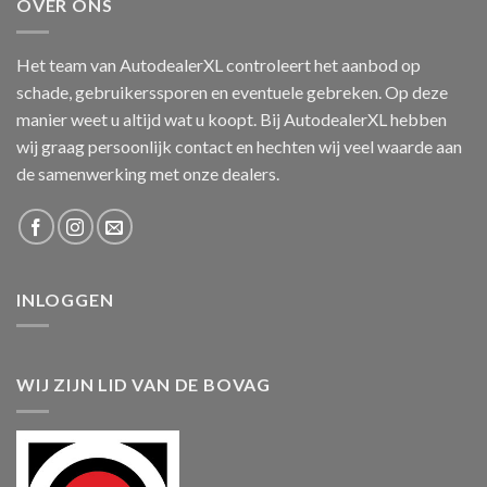
OVER ONS
Het team van AutodealerXL controleert het aanbod op
schade, gebruikerssporen en eventuele gebreken. Op deze
manier weet u altijd wat u koopt. Bij AutodealerXL hebben
wij graag persoonlijk contact en hechten wij veel waarde aan
de samenwerking met onze dealers.
INLOGGEN
WIJ ZIJN LID VAN DE BOVAG