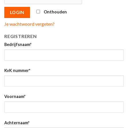
Onthouden
LOGIN
Je wachtwoord vergeten?
REGISTREREN
Bedrijfsnaam
*
KvK nummer
*
Voornaam
*
Achternaam
*