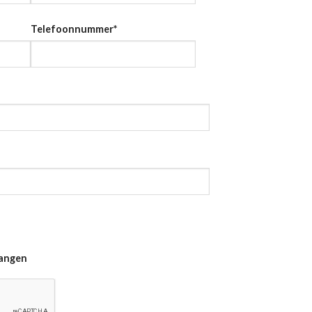
Telefoonnummer
*
vangen