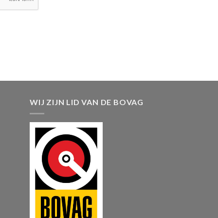
WIJ ZIJN LID VAN DE BOVAG