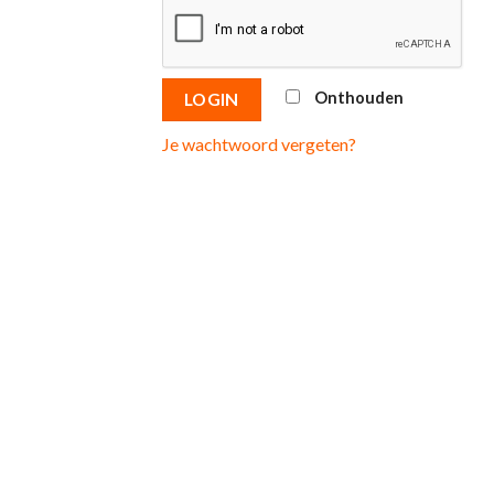
Onthouden
LOGIN
Je wachtwoord vergeten?