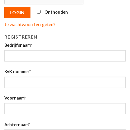
Onthouden
LOGIN
Je wachtwoord vergeten?
REGISTREREN
Bedrijfsnaam
*
KvK nummer
*
Voornaam
*
Achternaam
*