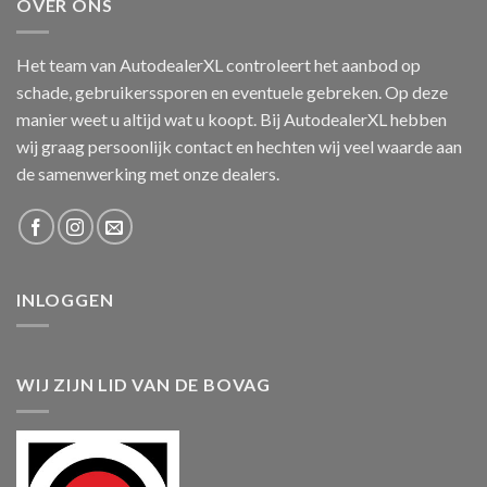
OVER ONS
Het team van AutodealerXL controleert het aanbod op
schade, gebruikerssporen en eventuele gebreken. Op deze
manier weet u altijd wat u koopt. Bij AutodealerXL hebben
wij graag persoonlijk contact en hechten wij veel waarde aan
de samenwerking met onze dealers.
INLOGGEN
WIJ ZIJN LID VAN DE BOVAG