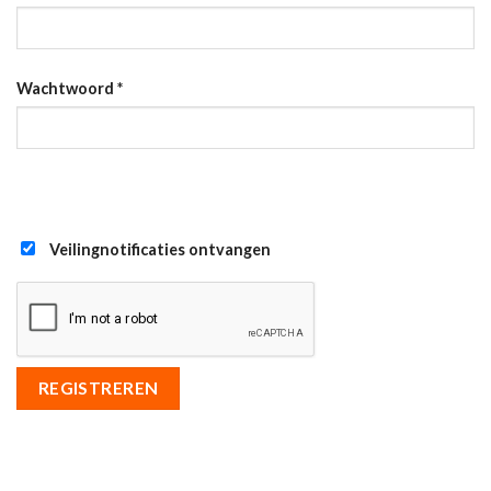
Wachtwoord
*
Veilingnotificaties ontvangen
REGISTREREN