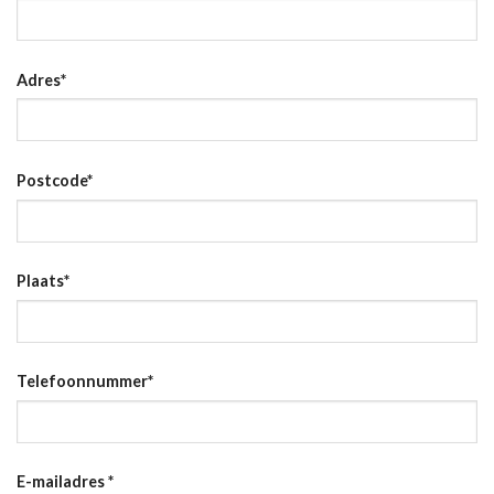
Adres
*
Postcode
*
Plaats
*
Telefoonnummer
*
E-mailadres
*