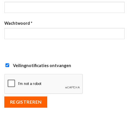
Wachtwoord
*
Veilingnotificaties ontvangen
REGISTREREN