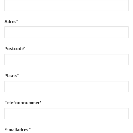
Adres
*
Postcode
*
Plaats
*
Telefoonnummer
*
E-mailadres
*