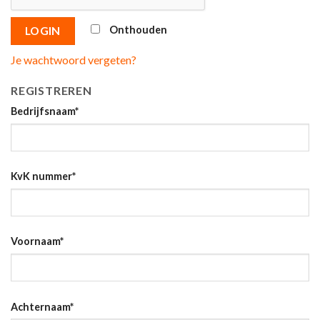
Onthouden
LOGIN
Je wachtwoord vergeten?
REGISTREREN
Bedrijfsnaam
*
KvK nummer
*
Voornaam
*
Achternaam
*