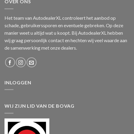
OVER ONS
Het team van AutodealerXL controleert het aanbod op
schade, gebruikerssporen en eventuele gebreken. Op deze
manier weet u altijd wat u koopt. Bij AutodealerXL hebben
wij graag persoonlijk contact en hechten wij veel waarde aan
de samenwerking met onze dealers.
INLOGGEN
WIJ ZIJN LID VAN DE BOVAG