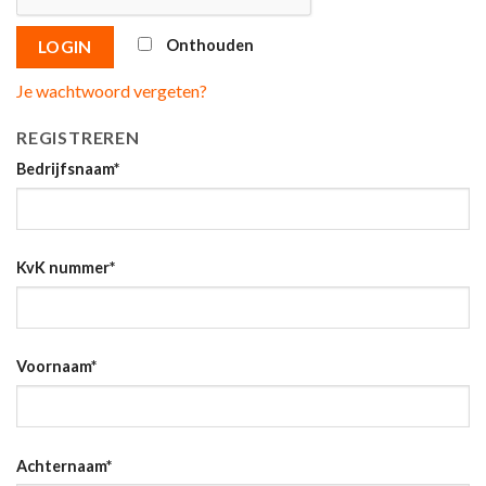
Onthouden
LOGIN
Je wachtwoord vergeten?
REGISTREREN
Bedrijfsnaam
*
KvK nummer
*
Voornaam
*
Achternaam
*