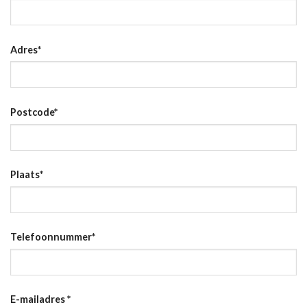
Adres
*
Postcode
*
Plaats
*
Telefoonnummer
*
E-mailadres
*