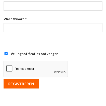
Wachtwoord
*
Veilingnotificaties ontvangen
REGISTREREN