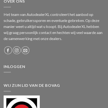
OVER ONS
Het team van AutodealerXL controleert het aanbod op
schade, gebruikerssporen en eventuele gebreken. Op deze
manier weet u altijd wat u koopt. Bij AutodealerXL hebben
wij graag persoonlijk contact en hechten wij veel waarde aan
de samenwerking met onze dealers.
INLOGGEN
WIJ ZIJN LID VAN DE BOVAG