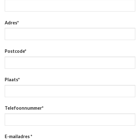
Adres
*
Postcode
*
Plaats
*
Telefoonnummer
*
E-mailadres
*