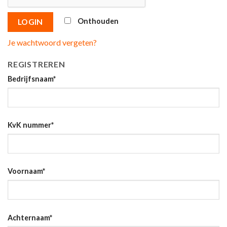
Onthouden
LOGIN
Je wachtwoord vergeten?
REGISTREREN
Bedrijfsnaam
*
KvK nummer
*
Voornaam
*
Achternaam
*