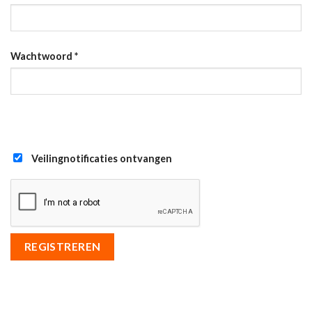
Wachtwoord
*
Veilingnotificaties ontvangen
REGISTREREN