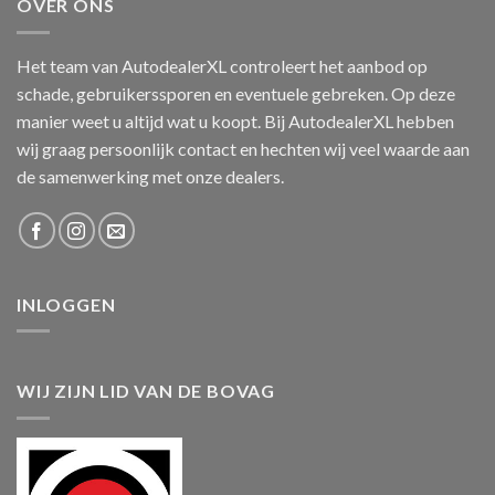
OVER ONS
Het team van AutodealerXL controleert het aanbod op
schade, gebruikerssporen en eventuele gebreken. Op deze
manier weet u altijd wat u koopt. Bij AutodealerXL hebben
wij graag persoonlijk contact en hechten wij veel waarde aan
de samenwerking met onze dealers.
INLOGGEN
WIJ ZIJN LID VAN DE BOVAG