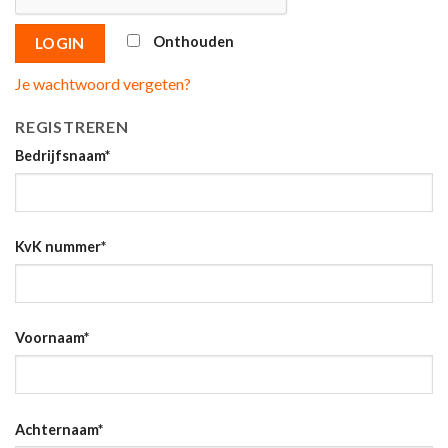
Onthouden
LOGIN
Je wachtwoord vergeten?
REGISTREREN
Bedrijfsnaam
*
KvK nummer
*
Voornaam
*
Achternaam
*