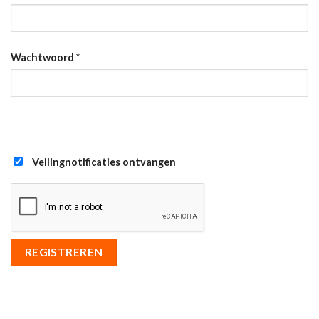
Wachtwoord
*
Veilingnotificaties ontvangen
REGISTREREN