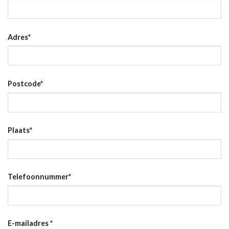
Adres
*
Postcode
*
Plaats
*
Telefoonnummer
*
E-mailadres
*