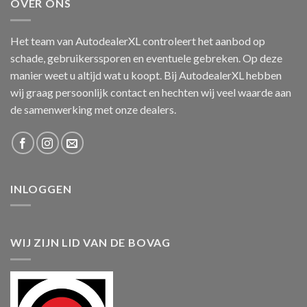
OVER ONS
Het team van AutodealerXL controleert het aanbod op
schade, gebruikerssporen en eventuele gebreken. Op deze
manier weet u altijd wat u koopt. Bij AutodealerXL hebben
wij graag persoonlijk contact en hechten wij veel waarde aan
de samenwerking met onze dealers.
INLOGGEN
WIJ ZIJN LID VAN DE BOVAG