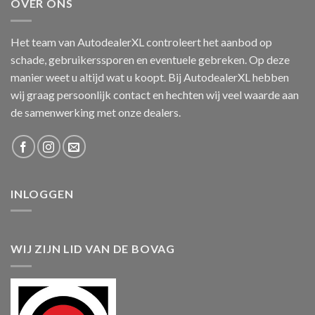
OVER ONS
Het team van AutodealerXL controleert het aanbod op
schade, gebruikerssporen en eventuele gebreken. Op deze
manier weet u altijd wat u koopt. Bij AutodealerXL hebben
wij graag persoonlijk contact en hechten wij veel waarde aan
de samenwerking met onze dealers.
INLOGGEN
WIJ ZIJN LID VAN DE BOVAG