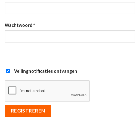
Wachtwoord
*
Veilingnotificaties ontvangen
REGISTREREN