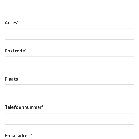
Adres
*
Postcode
*
Plaats
*
Telefoonnummer
*
E-mailadres
*