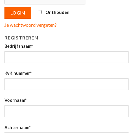
Onthouden
LOGIN
Je wachtwoord vergeten?
REGISTREREN
Bedrijfsnaam
*
KvK nummer
*
Voornaam
*
Achternaam
*