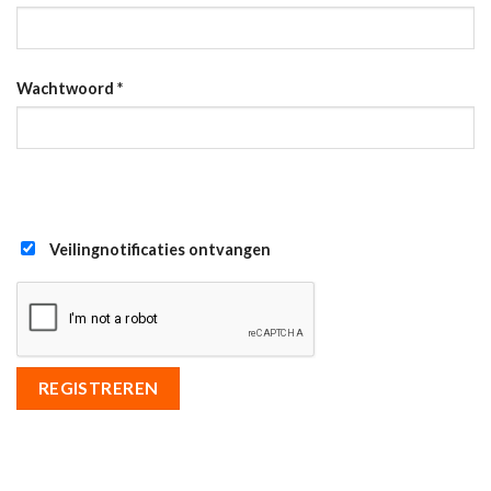
Wachtwoord
*
Veilingnotificaties ontvangen
REGISTREREN