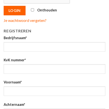
Onthouden
LOGIN
Je wachtwoord vergeten?
REGISTREREN
Bedrijfsnaam
*
KvK nummer
*
Voornaam
*
Achternaam
*