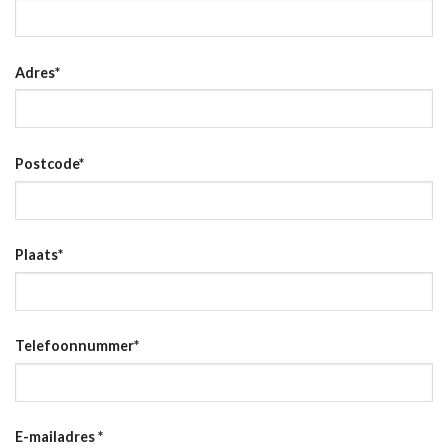
Adres
*
Postcode
*
Plaats
*
Telefoonnummer
*
E-mailadres
*