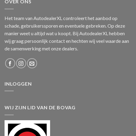
OVER ONS
Het team van AutodealerXL controleert het aanbod op
schade, gebruikerssporen en eventuele gebreken. Op deze
manier weet u altijd wat u koopt. Bij AutodealerXL hebben
wij graag persoonlijk contact en hechten wij veel waarde aan
de samenwerking met onze dealers.
INLOGGEN
WIJ ZIJN LID VAN DE BOVAG