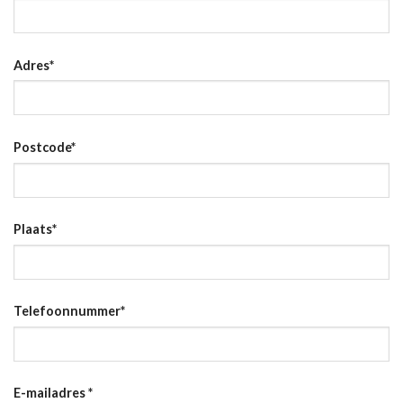
Adres
*
Postcode
*
Plaats
*
Telefoonnummer
*
E-mailadres
*