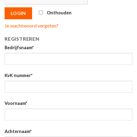
Onthouden
LOGIN
Je wachtwoord vergeten?
REGISTREREN
Bedrijfsnaam
*
KvK nummer
*
Voornaam
*
Achternaam
*