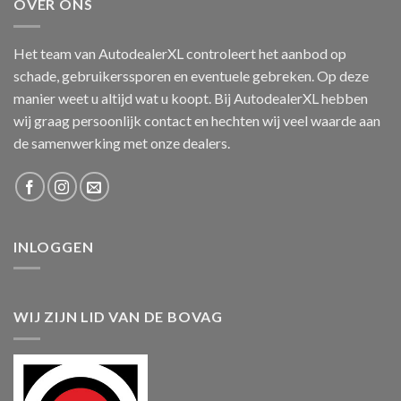
OVER ONS
Het team van AutodealerXL controleert het aanbod op
schade, gebruikerssporen en eventuele gebreken. Op deze
manier weet u altijd wat u koopt. Bij AutodealerXL hebben
wij graag persoonlijk contact en hechten wij veel waarde aan
de samenwerking met onze dealers.
INLOGGEN
WIJ ZIJN LID VAN DE BOVAG