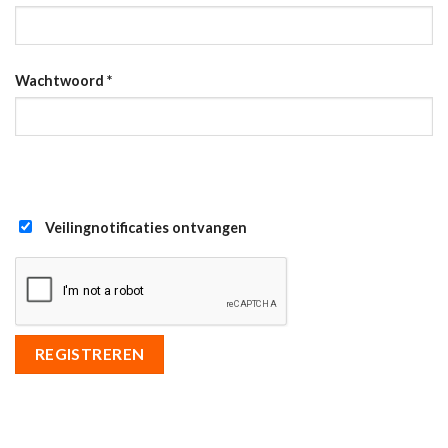
Wachtwoord
*
Veilingnotificaties ontvangen
REGISTREREN