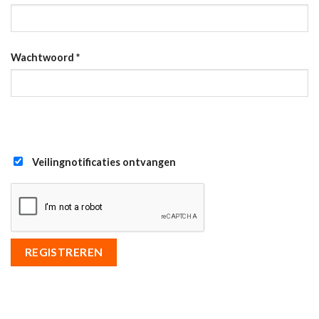
Wachtwoord
*
Veilingnotificaties ontvangen
REGISTREREN