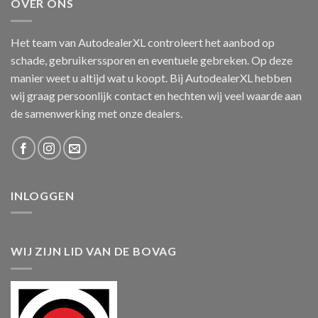
OVER ONS
Het team van AutodealerXL controleert het aanbod op
schade, gebruikerssporen en eventuele gebreken. Op deze
manier weet u altijd wat u koopt. Bij AutodealerXL hebben
wij graag persoonlijk contact en hechten wij veel waarde aan
de samenwerking met onze dealers.
INLOGGEN
WIJ ZIJN LID VAN DE BOVAG