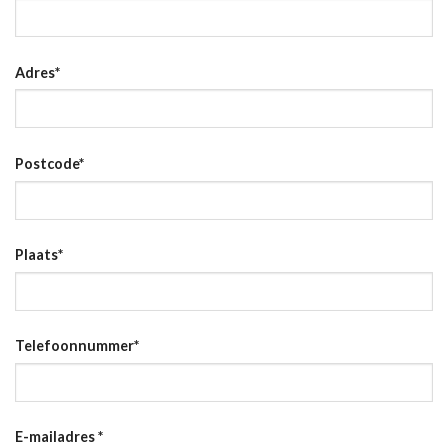
Adres
*
Postcode
*
Plaats
*
Telefoonnummer
*
E-mailadres
*