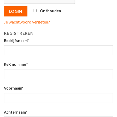
Onthouden
LOGIN
Je wachtwoord vergeten?
REGISTREREN
Bedrijfsnaam
*
KvK nummer
*
Voornaam
*
Achternaam
*