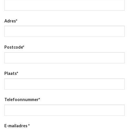
Adres
*
Postcode
*
Plaats
*
Telefoonnummer
*
E-mailadres
*