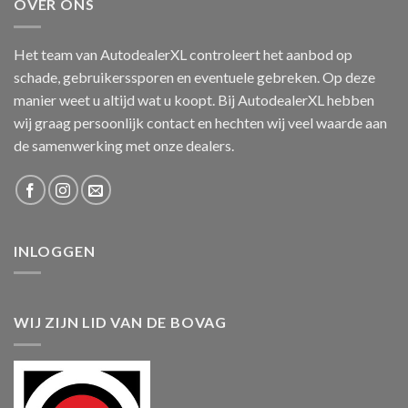
OVER ONS
Het team van AutodealerXL controleert het aanbod op
schade, gebruikerssporen en eventuele gebreken. Op deze
manier weet u altijd wat u koopt. Bij AutodealerXL hebben
wij graag persoonlijk contact en hechten wij veel waarde aan
de samenwerking met onze dealers.
INLOGGEN
WIJ ZIJN LID VAN DE BOVAG