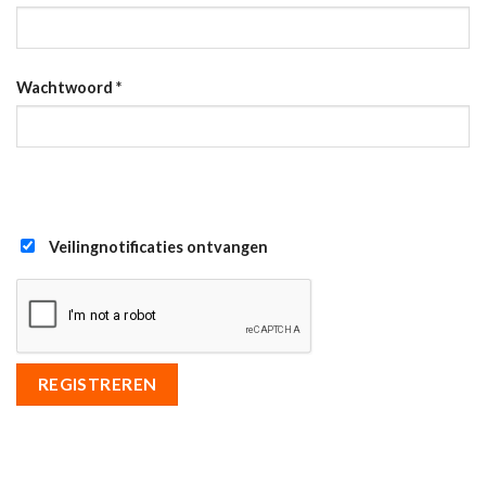
Wachtwoord
*
Veilingnotificaties ontvangen
REGISTREREN