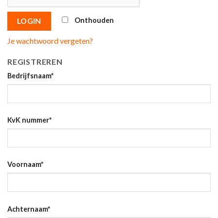
Onthouden
LOGIN
Je wachtwoord vergeten?
REGISTREREN
Bedrijfsnaam
*
KvK nummer
*
Voornaam
*
Achternaam
*