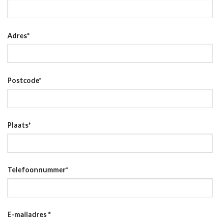
Adres
*
Postcode
*
Plaats
*
Telefoonnummer
*
E-mailadres
*