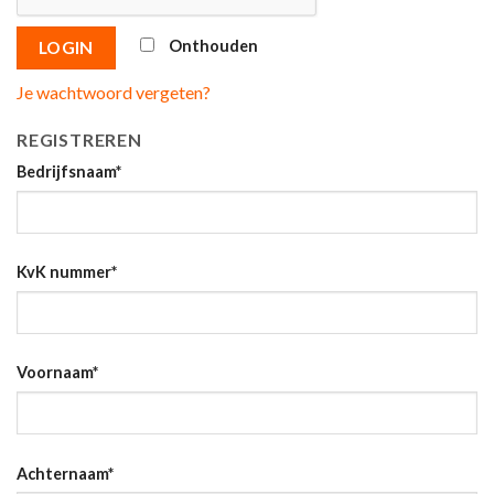
Onthouden
LOGIN
Je wachtwoord vergeten?
REGISTREREN
Bedrijfsnaam
*
KvK nummer
*
Voornaam
*
Achternaam
*