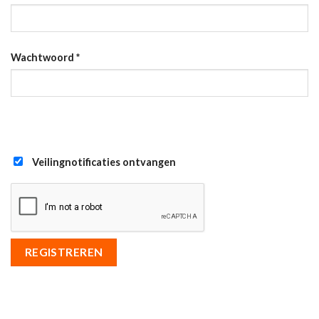
Wachtwoord
*
Veilingnotificaties ontvangen
REGISTREREN