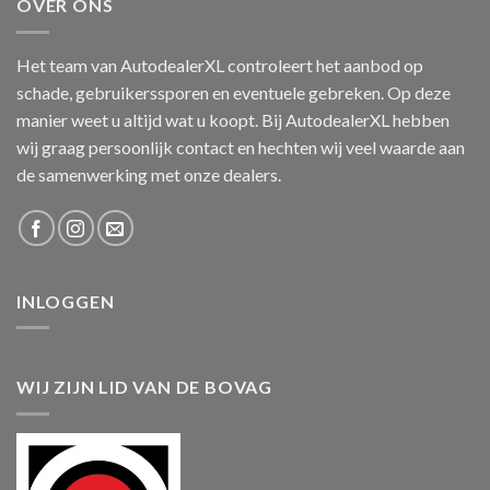
OVER ONS
Het team van AutodealerXL controleert het aanbod op
schade, gebruikerssporen en eventuele gebreken. Op deze
manier weet u altijd wat u koopt. Bij AutodealerXL hebben
wij graag persoonlijk contact en hechten wij veel waarde aan
de samenwerking met onze dealers.
INLOGGEN
WIJ ZIJN LID VAN DE BOVAG