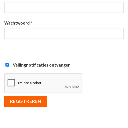
Wachtwoord
*
Veilingnotificaties ontvangen
REGISTREREN