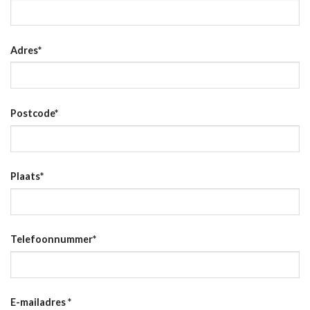
Adres
*
Postcode
*
Plaats
*
Telefoonnummer
*
E-mailadres
*