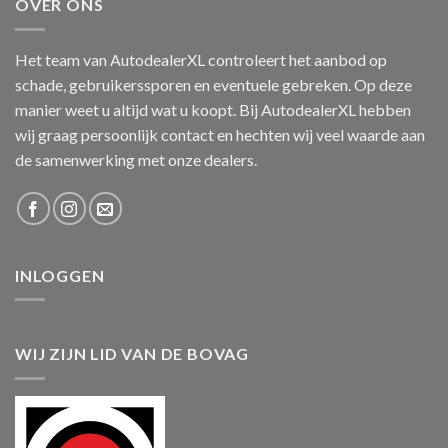
OVER ONS
Het team van AutodealerXL controleert het aanbod op
schade, gebruikerssporen en eventuele gebreken. Op deze
manier weet u altijd wat u koopt. Bij AutodealerXL hebben
wij graag persoonlijk contact en hechten wij veel waarde aan
de samenwerking met onze dealers.
INLOGGEN
WIJ ZIJN LID VAN DE BOVAG