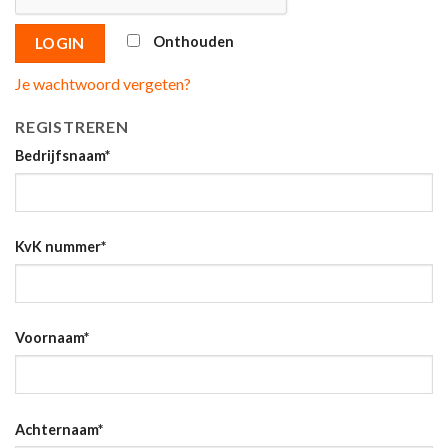
Onthouden
LOGIN
Je wachtwoord vergeten?
REGISTREREN
Bedrijfsnaam
*
KvK nummer
*
Voornaam
*
Achternaam
*