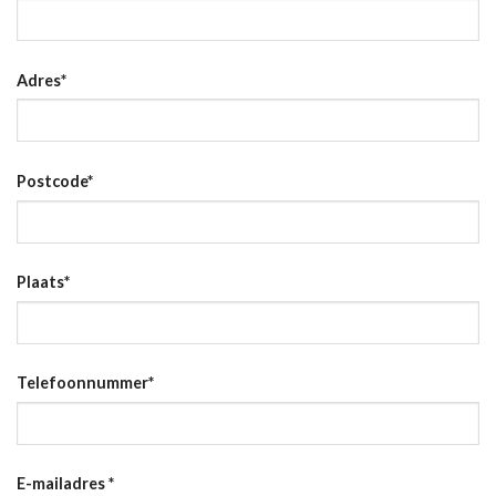
Adres
*
Postcode
*
Plaats
*
Telefoonnummer
*
E-mailadres
*