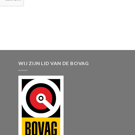
WIJ ZIJN LID VAN DE BOVAG