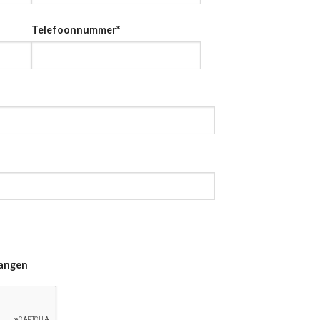
Telefoonnummer
*
vangen