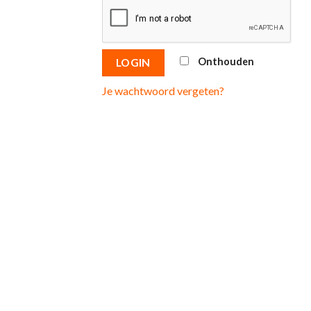
Onthouden
LOGIN
Je wachtwoord vergeten?