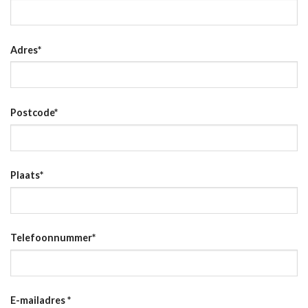
Adres
*
Postcode
*
Plaats
*
Telefoonnummer
*
E-mailadres
*