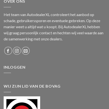
OVER ONS
Het team van AutodealerXL controleert het aanbod op
schade, gebruikerssporen en eventuele gebreken. Op deze
manier weet u altijd wat u koopt. Bij AutodealerXL hebben
wij graag persoonlijk contact en hechten wij veel waarde aan
de samenwerking met onze dealers.
INLOGGEN
WIJ ZIJN LID VAN DE BOVAG