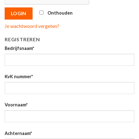
Onthouden
LOGIN
Je wachtwoord vergeten?
REGISTREREN
Bedrijfsnaam
*
KvK nummer
*
Voornaam
*
Achternaam
*