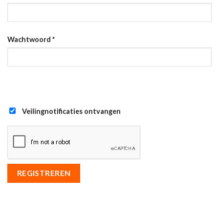
Wachtwoord
*
Veilingnotificaties ontvangen
REGISTREREN