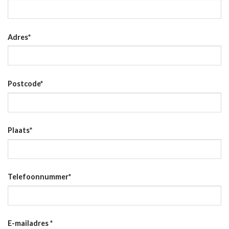
Adres
*
Postcode
*
Plaats
*
Telefoonnummer
*
E-mailadres
*