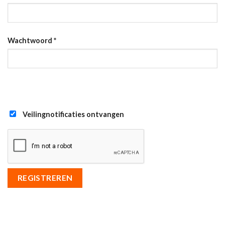
Wachtwoord
*
Veilingnotificaties ontvangen
REGISTREREN