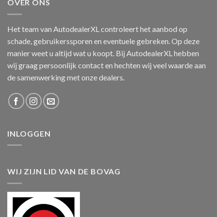
OVER ONS
Het team van AutodealerXL controleert het aanbod op
schade, gebruikerssporen en eventuele gebreken. Op deze
manier weet u altijd wat u koopt. Bij AutodealerXL hebben
wij graag persoonlijk contact en hechten wij veel waarde aan
de samenwerking met onze dealers.
INLOGGEN
WIJ ZIJN LID VAN DE BOVAG