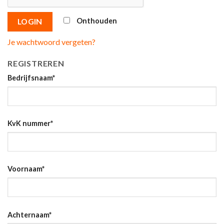
Onthouden
LOGIN
Je wachtwoord vergeten?
REGISTREREN
Bedrijfsnaam
*
KvK nummer
*
Voornaam
*
Achternaam
*