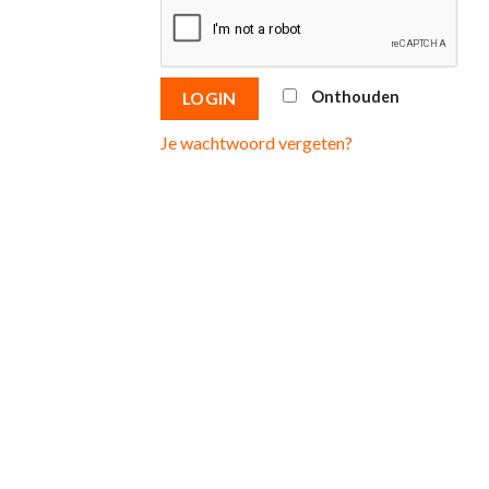
Onthouden
LOGIN
Je wachtwoord vergeten?