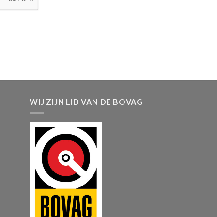
WIJ ZIJN LID VAN DE BOVAG