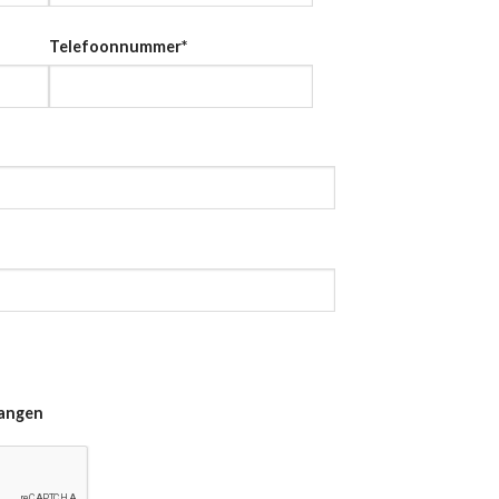
Telefoonnummer
*
vangen