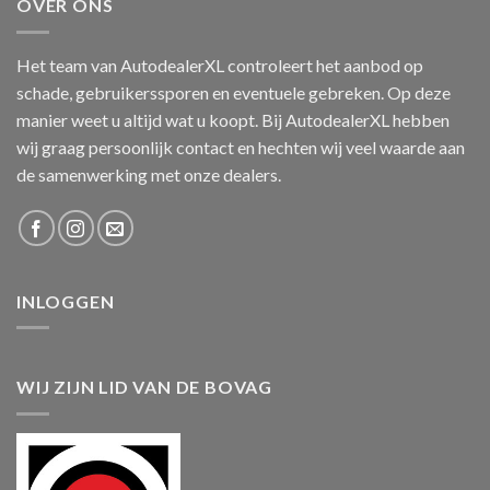
OVER ONS
Het team van AutodealerXL controleert het aanbod op
schade, gebruikerssporen en eventuele gebreken. Op deze
manier weet u altijd wat u koopt. Bij AutodealerXL hebben
wij graag persoonlijk contact en hechten wij veel waarde aan
de samenwerking met onze dealers.
INLOGGEN
WIJ ZIJN LID VAN DE BOVAG