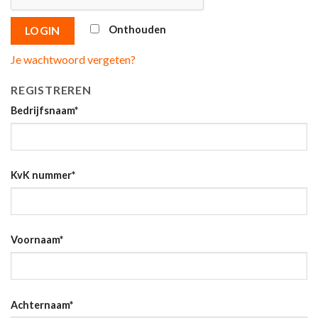
Onthouden
LOGIN
Je wachtwoord vergeten?
REGISTREREN
Bedrijfsnaam
*
KvK nummer
*
Voornaam
*
Achternaam
*