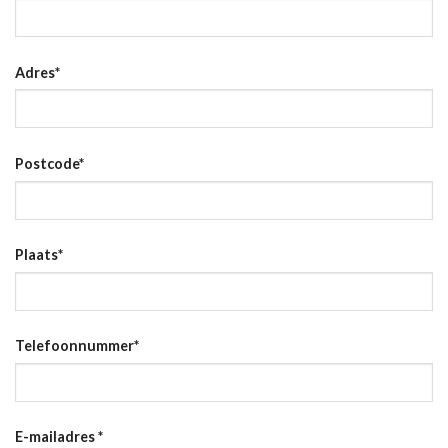
Adres
*
Postcode
*
Plaats
*
Telefoonnummer
*
E-mailadres
*