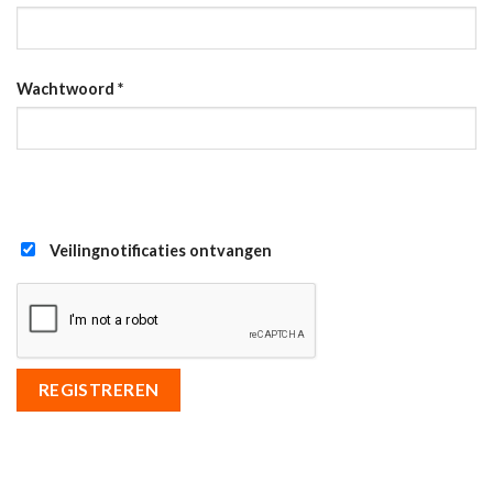
Wachtwoord
*
Veilingnotificaties ontvangen
REGISTREREN