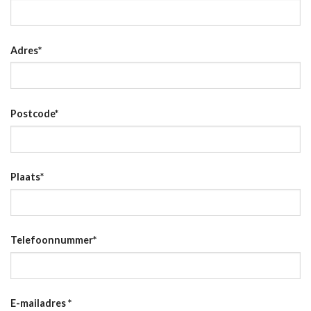
Adres
*
Postcode
*
Plaats
*
Telefoonnummer
*
E-mailadres
*