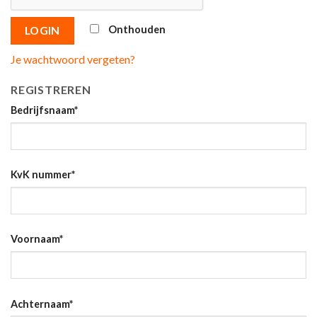
Onthouden
LOGIN
Je wachtwoord vergeten?
REGISTREREN
Bedrijfsnaam
*
KvK nummer
*
Voornaam
*
Achternaam
*