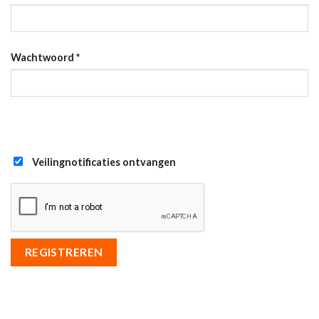
Wachtwoord
*
Veilingnotificaties ontvangen
REGISTREREN