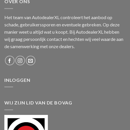
OVER ONS
Het team van AutodealerXL controleert het aanbod op
schade, gebruikerssporen en eventuele gebreken. Op deze
manier weet u altijd wat u koopt. Bij AutodealerXL hebben
wij graag persoonlijk contact en hechten wij veel waarde aan
de samenwerking met onze dealers.
INLOGGEN
WIJ ZIJN LID VAN DE BOVAG