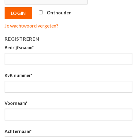
Onthouden
LOGIN
Je wachtwoord vergeten?
REGISTREREN
Bedrijfsnaam
*
KvK nummer
*
Voornaam
*
Achternaam
*