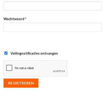
Wachtwoord
*
Veilingnotificaties ontvangen
REGISTREREN