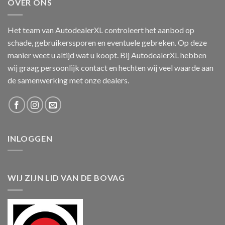
OVER ONS
Het team van AutodealerXL controleert het aanbod op
schade, gebruikerssporen en eventuele gebreken. Op deze
manier weet u altijd wat u koopt. Bij AutodealerXL hebben
wij graag persoonlijk contact en hechten wij veel waarde aan
de samenwerking met onze dealers.
INLOGGEN
WIJ ZIJN LID VAN DE BOVAG