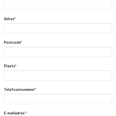
Adres
*
Postcode
*
Plaats
*
Telefoonnummer
*
E-mailadres
*