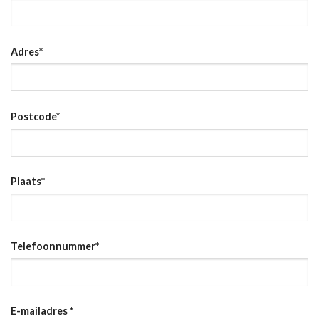
Adres
*
Postcode
*
Plaats
*
Telefoonnummer
*
E-mailadres
*