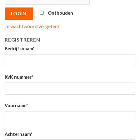
Onthouden
LOGIN
Je wachtwoord vergeten?
REGISTREREN
Bedrijfsnaam
*
KvK nummer
*
Voornaam
*
Achternaam
*