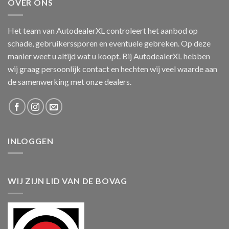
OVER ONS
Het team van AutodealerXL controleert het aanbod op
schade, gebruikerssporen en eventuele gebreken. Op deze
manier weet u altijd wat u koopt. Bij AutodealerXL hebben
wij graag persoonlijk contact en hechten wij veel waarde aan
de samenwerking met onze dealers.
INLOGGEN
WIJ ZIJN LID VAN DE BOVAG