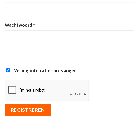
Wachtwoord
*
Veilingnotificaties ontvangen
REGISTREREN