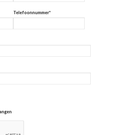
Telefoonnummer
*
vangen