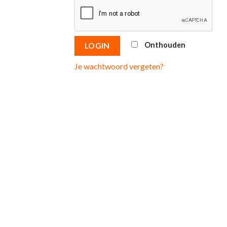
Onthouden
LOGIN
Je wachtwoord vergeten?