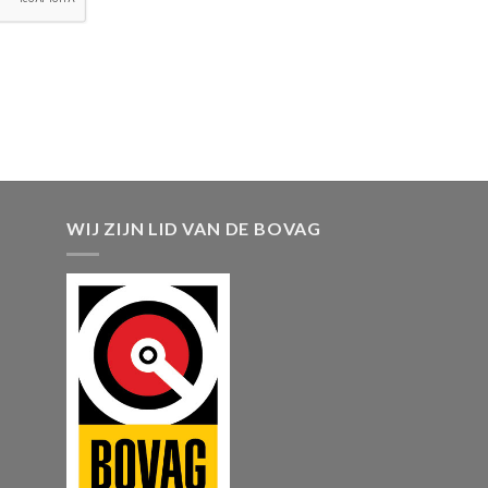
WIJ ZIJN LID VAN DE BOVAG