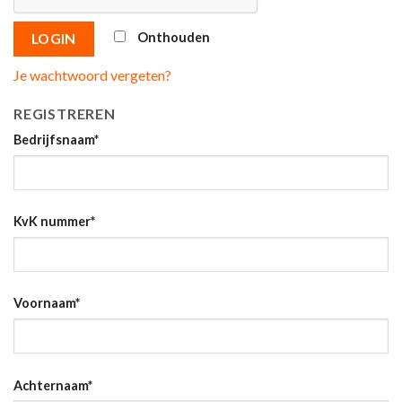
Onthouden
LOGIN
Je wachtwoord vergeten?
REGISTREREN
Bedrijfsnaam
*
KvK nummer
*
Voornaam
*
Achternaam
*