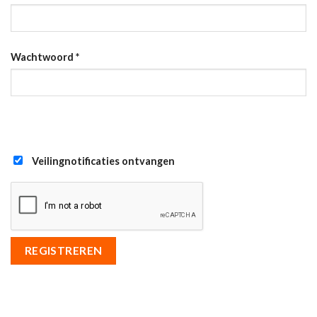
Wachtwoord
*
Veilingnotificaties ontvangen
REGISTREREN