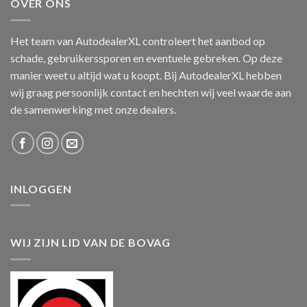
OVER ONS
Het team van AutodealerXL controleert het aanbod op
schade, gebruikerssporen en eventuele gebreken. Op deze
manier weet u altijd wat u koopt. Bij AutodealerXL hebben
wij graag persoonlijk contact en hechten wij veel waarde aan
de samenwerking met onze dealers.
INLOGGEN
WIJ ZIJN LID VAN DE BOVAG