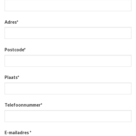
Adres
*
Postcode
*
Plaats
*
Telefoonnummer
*
E-mailadres
*