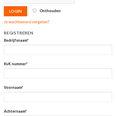
Onthouden
LOGIN
Je wachtwoord vergeten?
REGISTREREN
Bedrijfsnaam
*
KvK nummer
*
Voornaam
*
Achternaam
*