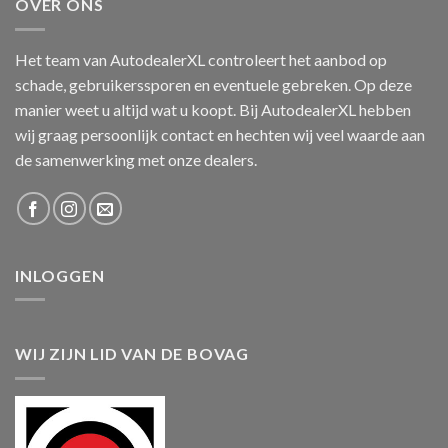
OVER ONS
Het team van AutodealerXL controleert het aanbod op
schade, gebruikerssporen en eventuele gebreken. Op deze
manier weet u altijd wat u koopt. Bij AutodealerXL hebben
wij graag persoonlijk contact en hechten wij veel waarde aan
de samenwerking met onze dealers.
INLOGGEN
WIJ ZIJN LID VAN DE BOVAG