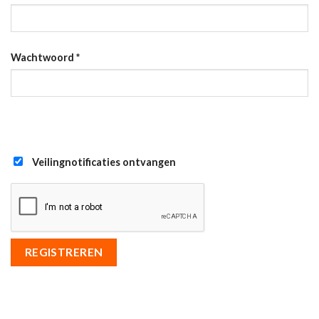
Wachtwoord
*
Veilingnotificaties ontvangen
REGISTREREN