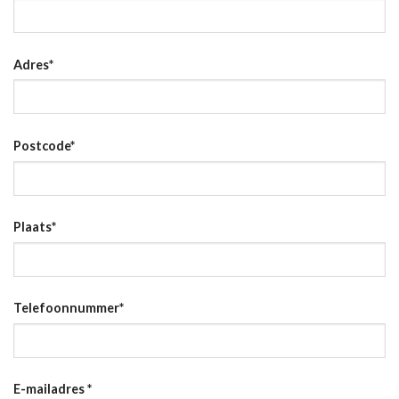
Adres
*
Postcode
*
Plaats
*
Telefoonnummer
*
E-mailadres
*