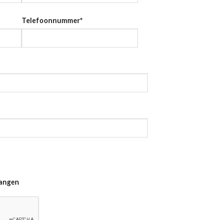
Telefoonnummer
*
vangen