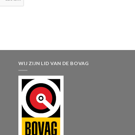
WIJ ZIJN LID VAN DE BOVAG