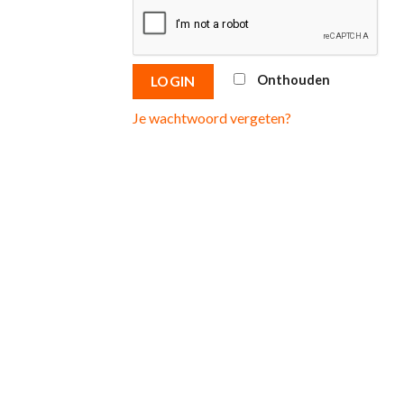
Onthouden
LOGIN
Je wachtwoord vergeten?