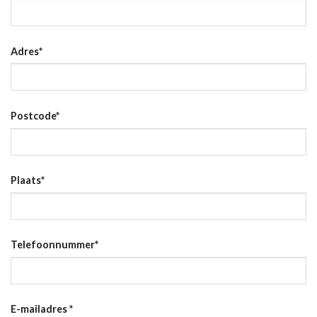
Adres
*
Postcode
*
Plaats
*
Telefoonnummer
*
E-mailadres
*