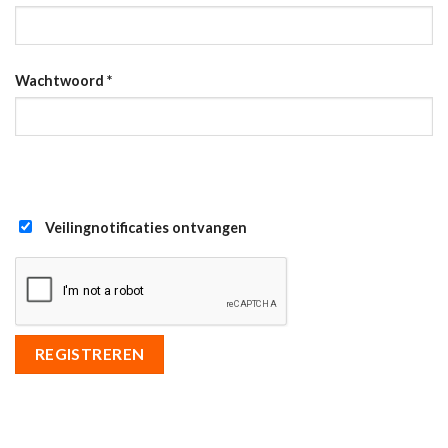
Wachtwoord
*
Veilingnotificaties ontvangen
REGISTREREN