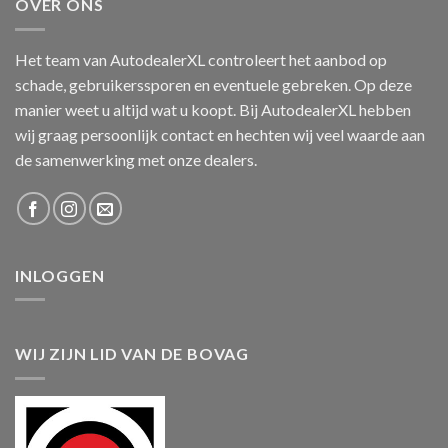
OVER ONS
Het team van AutodealerXL controleert het aanbod op
schade, gebruikerssporen en eventuele gebreken. Op deze
manier weet u altijd wat u koopt. Bij AutodealerXL hebben
wij graag persoonlijk contact en hechten wij veel waarde aan
de samenwerking met onze dealers.
INLOGGEN
WIJ ZIJN LID VAN DE BOVAG