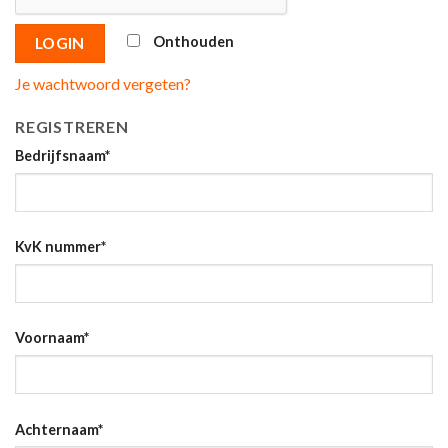
Onthouden
LOGIN
Je wachtwoord vergeten?
REGISTREREN
Bedrijfsnaam
*
KvK nummer
*
Voornaam
*
Achternaam
*