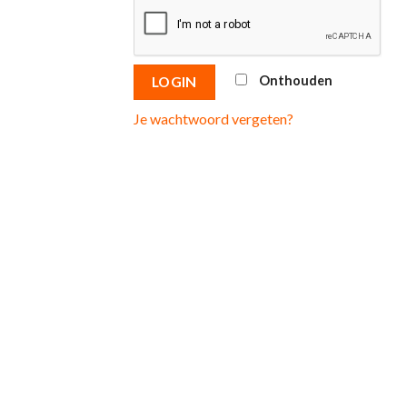
Onthouden
LOGIN
Je wachtwoord vergeten?