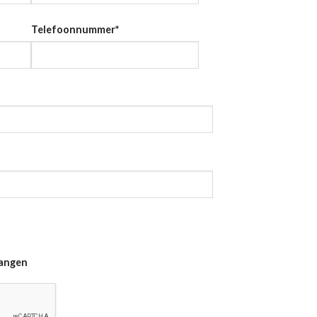
Telefoonnummer
*
vangen