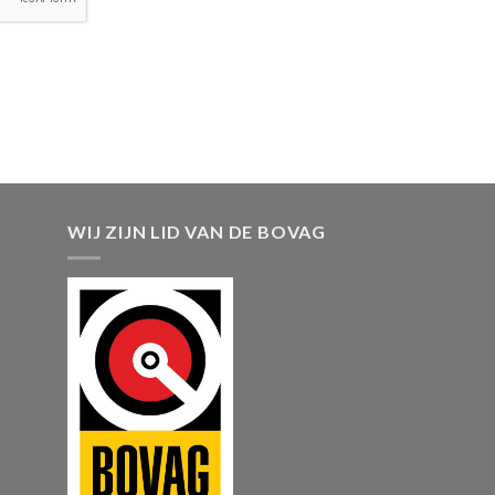
WIJ ZIJN LID VAN DE BOVAG