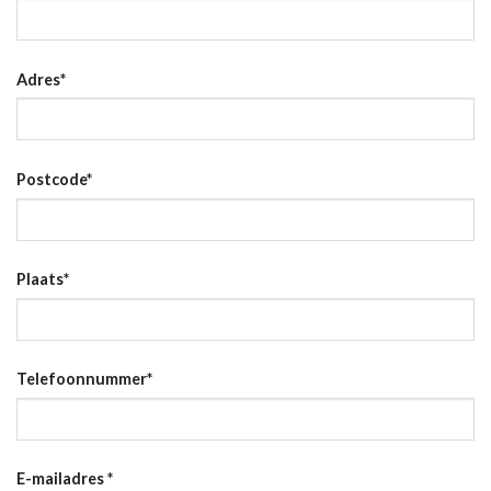
Adres
*
Postcode
*
Plaats
*
Telefoonnummer
*
E-mailadres
*