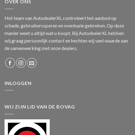
OVER ONS
Het team van AutodealerXL controleert het aanbod op
schade, gebruikerssporen en eventuele gebreken. Op deze
manier weet u altijd wat u koopt. Bij AutodealerXL hebben
wij graag persoonlijk contact en hechten wij veel waarde aan
de samenwerking met onze dealers.
INLOGGEN
WIJ ZIJN LID VAN DE BOVAG