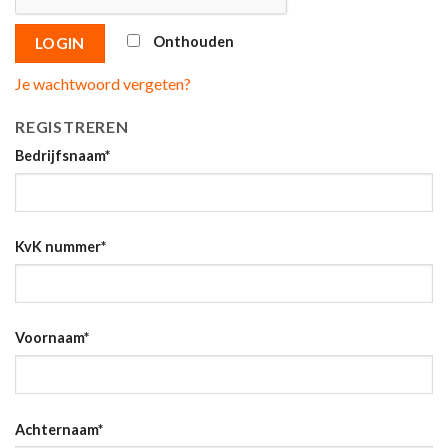
Onthouden
LOGIN
Je wachtwoord vergeten?
REGISTREREN
Bedrijfsnaam
*
KvK nummer
*
Voornaam
*
Achternaam
*