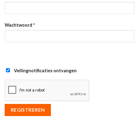
Wachtwoord
*
Veilingnotificaties ontvangen
REGISTREREN