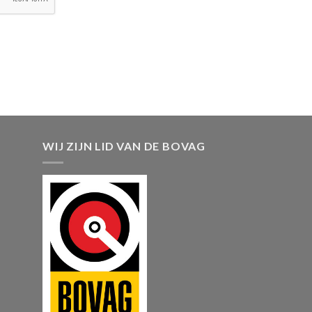
WIJ ZIJN LID VAN DE BOVAG