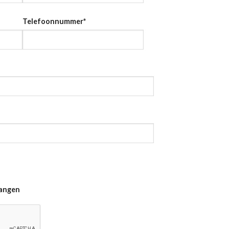
Telefoonnummer
*
vangen