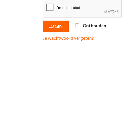
Onthouden
LOGIN
Je wachtwoord vergeten?