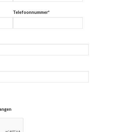
Telefoonnummer
*
vangen