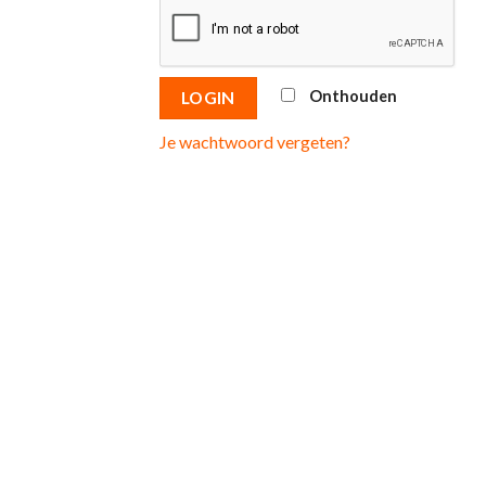
Onthouden
LOGIN
Je wachtwoord vergeten?