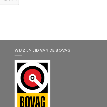
WIJ ZIJN LID VAN DE BOVAG